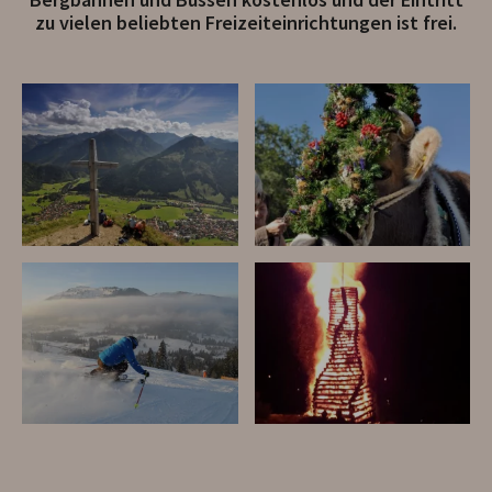
zu vielen beliebten Freizeiteinrichtungen ist frei.