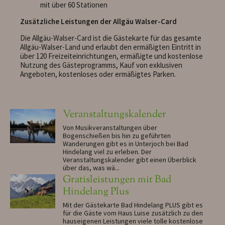
mit über 60 Stationen
Zusätzliche Leistungen der Allgäu Walser-Card
Die Allgäu-Walser-Card ist die Gästekarte für das gesamte
Allgäu-Walser-Land und erlaubt den ermäßigten Eintritt in
über 120 Freizeiteinrichtungen, ermäßigte und kostenlose
Nutzung des Gästeprogramms, Kauf von exklusiven
Angeboten, kostenloses oder ermäßigtes Parken.
Veranstaltungskalender
Von Musikveranstaltungen über
Bogenschießen bis hin zu geführten
Wanderungen gibt es in Unterjoch bei Bad
Hindelang viel zu erleben. Der
Veranstaltungskalender gibt einen Überblick
über das, was wä...
Gratisleistungen mit Bad
Hindelang Plus
Mit der Gästekarte Bad Hindelang PLUS gibt es
für die Gäste vom Haus Luise zusätzlich zu den
hauseigenen Leistungen viele tolle kostenlose