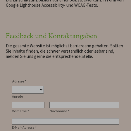
Google Lighthouse Accessibility- und WCAG-Tests.
Feedback und Kontaktangaben
Die gesamte Website ist möglichst barrierearm gehalten. Sollten
Sie Inhalte finden, die schwer verständlich oder lesbar sind,
melden Sie uns gerne die entsprechende Stelle.
Adresse
*
Anrede
Vorname
*
Nachname
*
E-Mail-Adresse
*